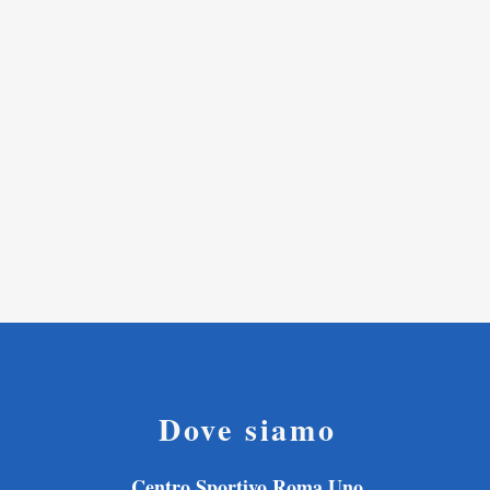
Dove siamo
Centro Sportivo Roma Uno