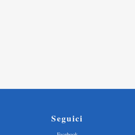
Seguici
Facebook