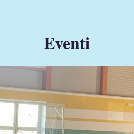
Eventi