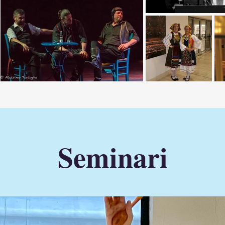
Seminari