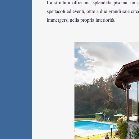
La struttura offre una splendida piscina, un 
spettacoli ed eventi, oltre a due grandi sale cir
immergersi nella propria interiorità.