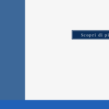
Scopri di p