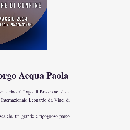
orgo Acqua Paola
ici vicino al Lago di Bracciano, dista
Internazionale Leonardo da Vinci di
scalchi, un grande e rigoglioso parco