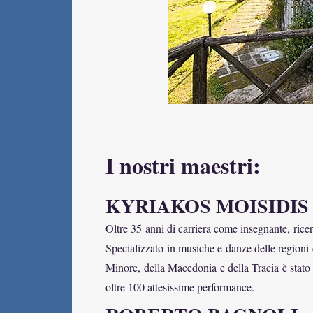
I nostri maestri:
KYRIAKOS MOISIDIS
Oltre 35 anni di carriera come insegnante, ricerc
Specializzato in musiche e danze delle regioni
Minore, della Macedonia e della Tracia è stato p
oltre 100 attesissime performance.