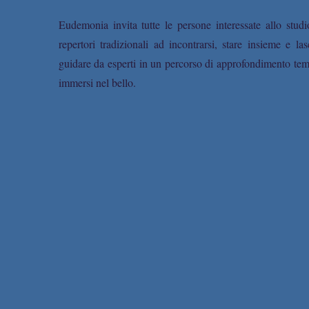
Eudemonia invita tutte le persone interessate allo studi
repertori tradizionali ad incontrarsi, stare insieme e lasc
guidare da esperti in un percorso di approfondimento tem
immersi nel bello.