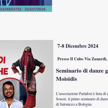
7-8 Dicembre 2024
Presso Il Cubo Via Zanard
Seminario di danze 
Moisidis
L'associazione Paràdosi è lieta di
Sonori, il primo seminario di dan
di Salonicco a Bologna.