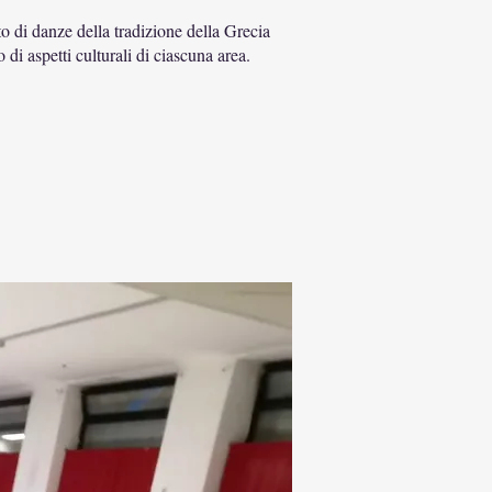
o di danze della tradizione della Grecia
di aspetti culturali di ciascuna area.