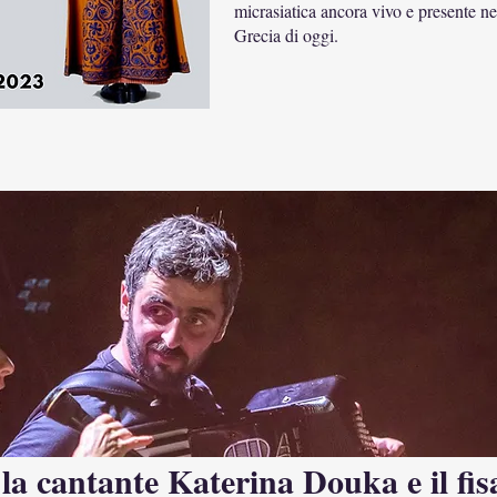
micrasiatica ancora vivo e presente ne
Grecia di oggi.
 la cantante Katerina Douka e il fi