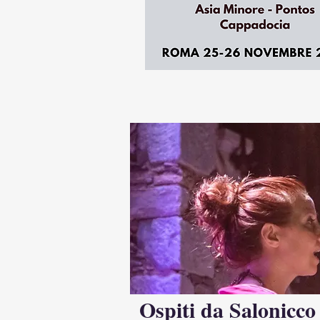
Ospiti da Salonicco